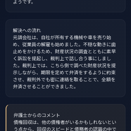
ようです。
解決への流れ
元請会社は、自社が所有する機械や車を売り始
め、従業員の解雇も始めました。不穏な動きに歯
止めをかけるため、財産状況の調査とともに素早
く訴訟を提起し、裁判上で話し合う事にしまし
た。裁判上では、こちら側で調べた財産状況を提
示しながら、期限を定めて弁済をするように約束
させ、裁判外でも密に連絡を取ることで、全額を
弁済させることができました。
弁護士からのコメント
債権回収は、他の債権者がいるかもしれないとい
う点から、回収のスピードと債務者の認識の中で