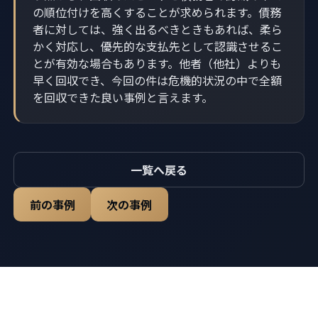
の順位付けを高くすることが求められます。債務
者に対しては、強く出るべきときもあれば、柔ら
かく対応し、優先的な支払先として認識させるこ
とが有効な場合もあります。他者（他社）よりも
早く回収でき、今回の件は危機的状況の中で全額
を回収できた良い事例と言えます。
一覧へ戻る
前の事例
次の事例