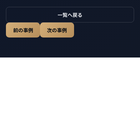
一覧へ戻る
前の事例
次の事例