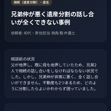
相続（遺産分割）・遺言
兄弟仲が悪く遺産分割の話し合
いが全くできない事例
依頼者: 40代・男性
担当: 両角 駿 弁護士
相談前の状況
父が他界し、既に母も他界していたため、兄弟2
人で相続の話し合いをしなければならない状況で
した。しかし、兄弟仲が非常に悪く、全く話し合
いができません。不動産も2つあるため、どのよ
うに分割したらよいかわからず困っていました。