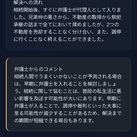
解決への流れ
相続開始後、すぐに弁護士が代理人として入りま
した。兄弟仲の悪さから、不動産の取得から祭祀
承継の話まで全てにおいて揉めましたが、2つの
不動産を売却することなく分け合い、また、調停
に行くことなく終えることができました。
弁護士からのコメント
相続人間でうまくいかないことが予測される場合
は、早期に弁護士を入れることを検討しましょ
う。相続に関して悩むことは、普段の私生活に悪
い影響を及ぼす可能性が大いにあります。早期に
弁護士が入ることで、調停や裁判といった大事に
至る可能性が減少することがあるため、解決まで
の期間が短縮できる場合もあります。