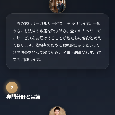
「質の高いリーガルサービス」を提供します。一般
の方にも法律の敷居を取り除き、全ての人へリーガ
ルサービスをお届けすることが私たちの使命と考え
ております。依頼者のために徹底的に闘うという信
念や信条を持って取り組み、民事・刑事問わず、徹
底的に闘います。
2
専門分野と実績