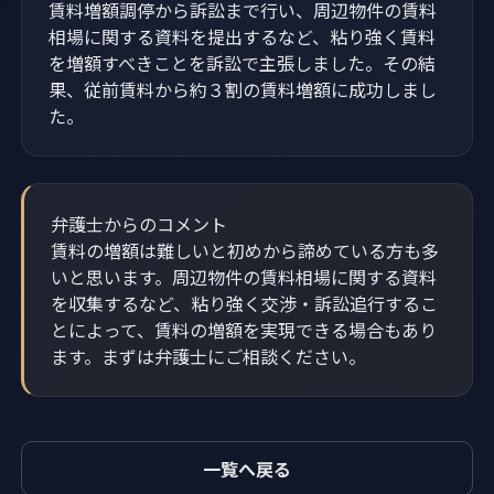
賃料増額調停から訴訟まで行い、周辺物件の賃料
相場に関する資料を提出するなど、粘り強く賃料
を増額すべきことを訴訟で主張しました。その結
果、従前賃料から約３割の賃料増額に成功しまし
た。
弁護士からのコメント
賃料の増額は難しいと初めから諦めている方も多
いと思います。周辺物件の賃料相場に関する資料
を収集するなど、粘り強く交渉・訴訟追行するこ
とによって、賃料の増額を実現できる場合もあり
ます。まずは弁護士にご相談ください。
一覧へ戻る