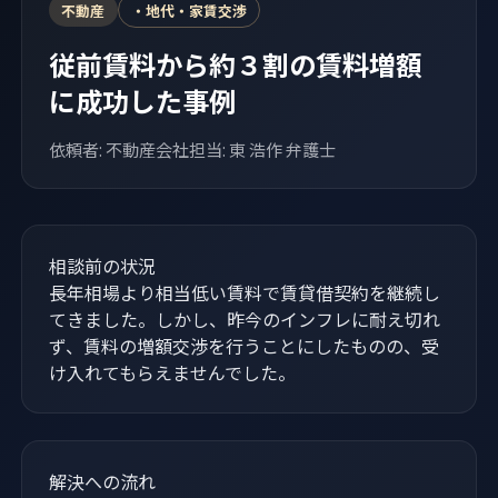
不動産
・地代・家賃交渉
従前賃料から約３割の賃料増額
に成功した事例
依頼者: 不動産会社
担当: 東 浩作 弁護士
相談前の状況
長年相場より相当低い賃料で賃貸借契約を継続し
てきました。しかし、昨今のインフレに耐え切れ
ず、賃料の増額交渉を行うことにしたものの、受
け入れてもらえませんでした。
解決への流れ