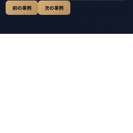
前の事例
次の事例