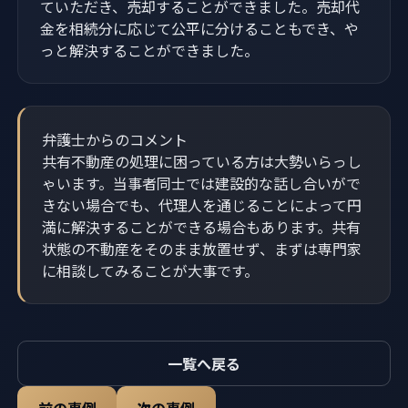
ていただき、売却することができました。売却代
金を相続分に応じて公平に分けることもでき、や
っと解決することができました。
弁護士からのコメント
共有不動産の処理に困っている方は大勢いらっし
ゃいます。当事者同士では建設的な話し合いがで
きない場合でも、代理人を通じることによって円
満に解決することができる場合もあります。共有
状態の不動産をそのまま放置せず、まずは専門家
に相談してみることが大事です。
一覧へ戻る